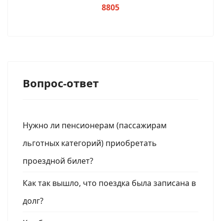
8805
Вопрос-ответ
Нужно ли пенсионерам (пассажирам
льготных категорий) приобретать
проездной билет?
Как так вышло, что поездка была записана в
долг?