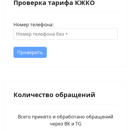
Проверка тарифа КЖКО
Номер телефона:
Проверить
Количество обращений
Всего принято и обработано обращений
через ВК и TG