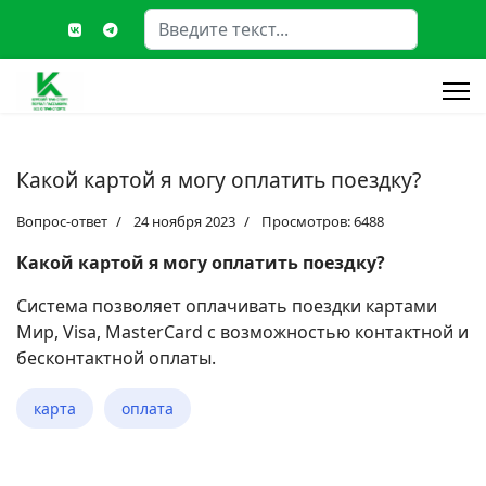
Поиск
Type 2 or more characters fo
Какой картой я могу оплатить поездку?
Вопрос-ответ
24 ноября 2023
Просмотров: 6488
Какой картой я могу оплатить поездку?
Система позволяет оплачивать поездки картами
Мир, Visa, MasterCard с возможностью контактной и
бесконтактной оплаты.
карта
оплата