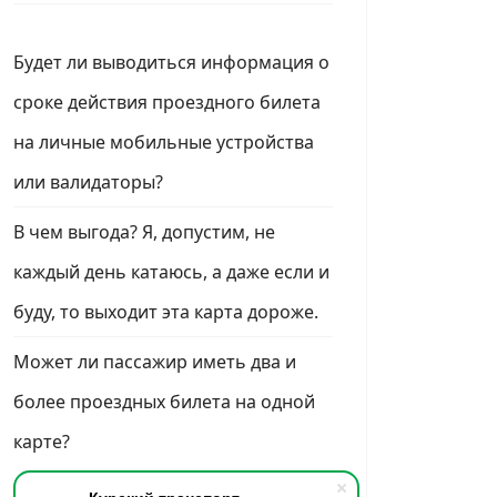
Будет ли выводиться информация о
сроке действия проездного билета
на личные мобильные устройства
или валидаторы?
В чем выгода? Я, допустим, не
каждый день катаюсь, а даже если и
буду, то выходит эта карта дороже.
Может ли пассажир иметь два и
более проездных билета на одной
карте?