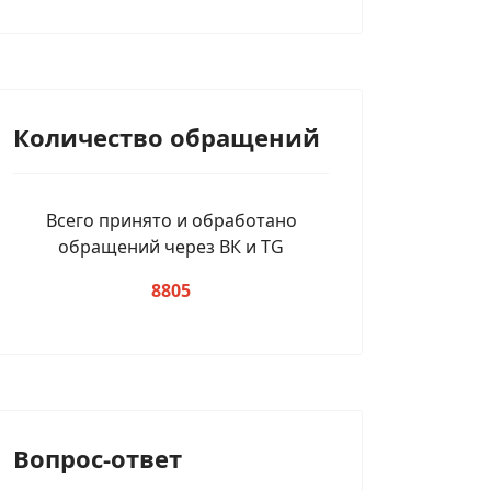
Количество обращений
Всего принято и обработано
обращений через ВК и TG
8805
Вопрос-ответ