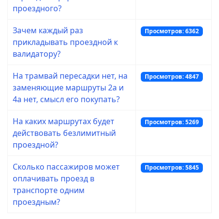
проездного?
Зачем каждый раз
Просмотров: 6362
прикладывать проездной к
валидатору?
На трамвай пересадки нет, на
Просмотров: 4847
заменяющие маршруты 2а и
4а нет, смысл его покупать?
На каких маршрутах будет
Просмотров: 5269
действовать безлимитный
проездной?
Сколько пассажиров может
Просмотров: 5845
оплачивать проезд в
транспорте одним
проездным?