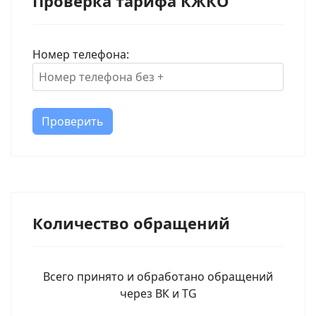
Проверка тарифа КЖКО
Номер телефона:
Проверить
Количество обращений
Всего принято и обработано обращений
через ВК и TG