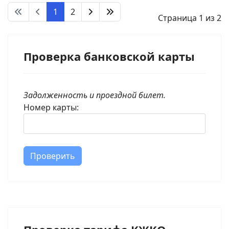
1
2
Страница 1 из 2
Проверка банковской карты
Задолженность и проездной билет.
Номер карты:
Проверить