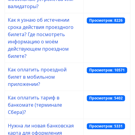
валидаторы?
Как я узнаю об истечении
Просмотров: 8226
срока действия проездного
билета? Где посмотреть
информацию о моём
действующем проездном
билете?
Как оплатить проездной
Просмотров: 10571
билет в мобильном
приложении?
Как оплатить тариф в
Просмотров: 5402
банкомате (терминале
Сбера)?
Нужна ли новая банковская
Просмотров: 5331
карта для оформления