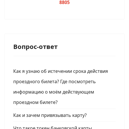
8805
Вопрос-ответ
Как я узнаю об истечении срока действия
проездного билета? Где посмотреть
информацию о моём действующем
проездном билете?
Как и зачем привязывать карту?
Что такое токен банковской карты