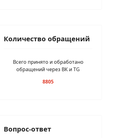
Количество обращений
Всего принято и обработано
обращений через ВК и TG
8805
Вопрос-ответ