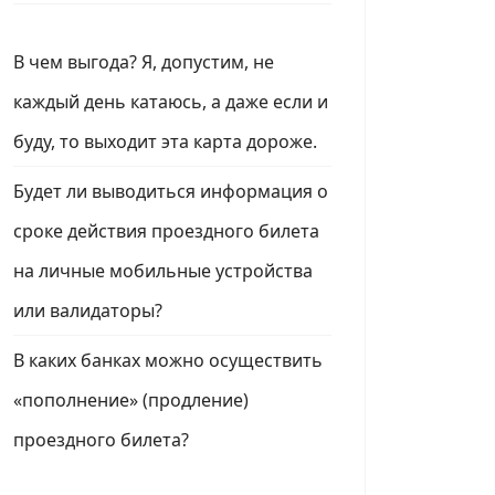
В чем выгода? Я, допустим, не
каждый день катаюсь, а даже если и
буду, то выходит эта карта дороже.
Будет ли выводиться информация о
сроке действия проездного билета
на личные мобильные устройства
или валидаторы?
В каких банках можно осуществить
«пополнение» (продление)
проездного билета?