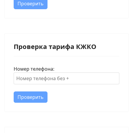
Проверить
Проверка тарифа КЖКО
Номер телефона:
Проверить