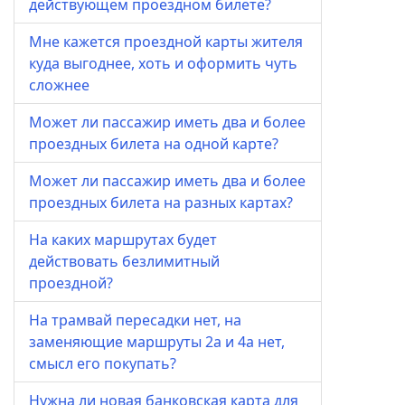
действующем проездном билете?
Мне кажется проездной карты жителя
куда выгоднее, хоть и оформить чуть
сложнее
Может ли пассажир иметь два и более
проездных билета на одной карте?
Может ли пассажир иметь два и более
проездных билета на разных картах?
На каких маршрутах будет
действовать безлимитный
проездной?
На трамвай пересадки нет, на
заменяющие маршруты 2а и 4а нет,
смысл его покупать?
Нужна ли новая банковская карта для