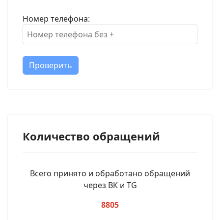
Номер телефона:
Проверить
Количество обращений
Всего принято и обработано обращений
через ВК и TG
8805