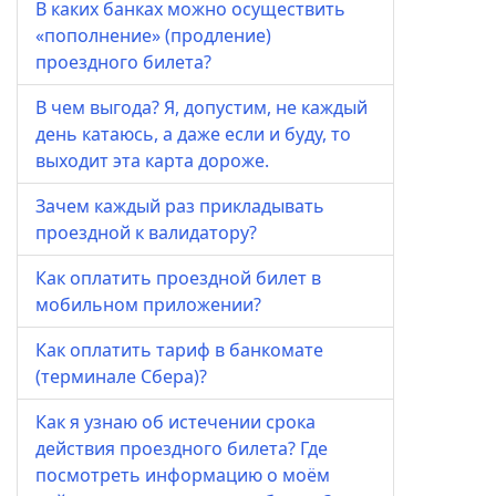
В каких банках можно осуществить
«пополнение» (продление)
проездного билета?
В чем выгода? Я, допустим, не каждый
день катаюсь, а даже если и буду, то
выходит эта карта дороже.
Зачем каждый раз прикладывать
проездной к валидатору?
Как оплатить проездной билет в
мобильном приложении?
Как оплатить тариф в банкомате
(терминале Сбера)?
Как я узнаю об истечении срока
действия проездного билета? Где
посмотреть информацию о моём