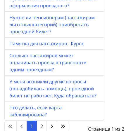
оформления проездного?
Нужно ли пенсионерам (пассажирам
льготных категорий) приобретать
проездной билет?
Памятка для пассажиров - Курск
Сколько пассажиров может
оплачивать проезд в транспорте
одним проездным?
У меня возникли другие вопросы
(понадобилась помощь), проездной
билет не работает. Куда обращаться?
Что делать, если карта
заблокирована?
1
2
Страница 1 из 2