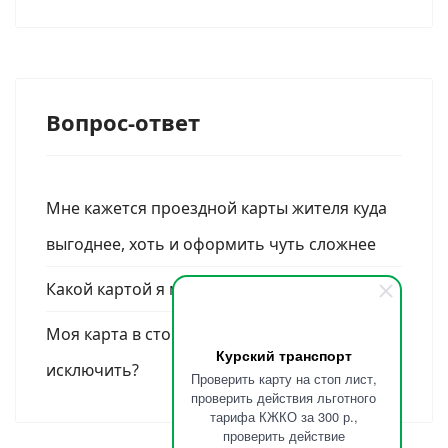
Вопрос-ответ
Мне кажется проездной карты жителя куда
выгоднее, хоть и оформить чуть сложнее
Какой картой я могу оплатить поездку?
Моя карта в стоп-листе. Как её оттуда
Курский транспорт
исключить?
Проверить карту на стоп лист,
проверить действия льготного
тарифа КЖКО за 300 р.,
проверить действие