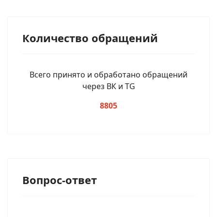
Количество обращений
Всего принято и обработано обращений
через ВК и TG
8805
Вопрос-ответ