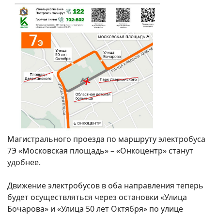
Магистрального проезда по маршруту электробуса
7Э «Московская площадь» – «Онкоцентр» станут
удобнее.
Движение электробусов в оба направления теперь
будет осуществляться через остановки «Улица
Бочарова» и «Улица 50 лет Октября» по улице