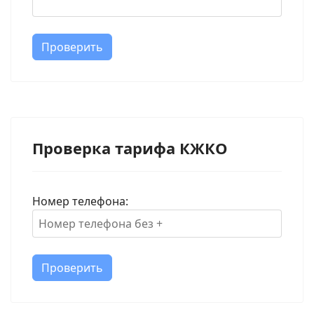
Проверить
Проверка тарифа КЖКО
Номер телефона:
Проверить